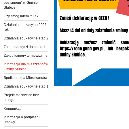
bez smogu” w Gminie
Słubice
Czy smog latem truje?
Działania edukacyjne 2026
rok
Działania edukacyjne etap 2
Zakup narzędzi do kontroli
Zakup kamery termowizyjnej
Informacja dla mieszkańców
Gminy Słubice
Spotkanie dla Mieszkańców
Działania edukacyjne etap 1
Projekt Mazowsze bez
smogu
Komunikat
Informacja o podpisaniu
umowy