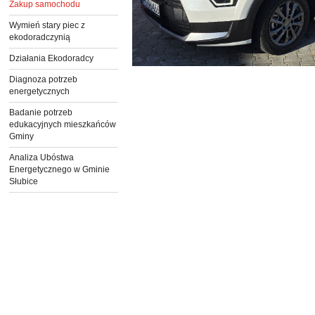
Zakup samochodu
Wymień stary piec z
ekodoradczynią
Działania Ekodoradcy
Diagnoza potrzeb
energetycznych
Badanie potrzeb
edukacyjnych mieszkańców
Gminy
Analiza Ubóstwa
Energetycznego w Gminie
Słubice