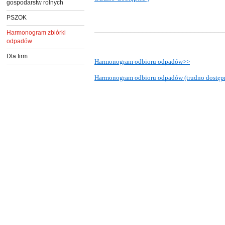
gospodarstw rolnych
PSZOK
________________________________
Harmonogram zbiórki
odpadów
Dla firm
Harmonogram odbioru odpadów>>
Harmonogram odbioru odpadów (trudno dostęp