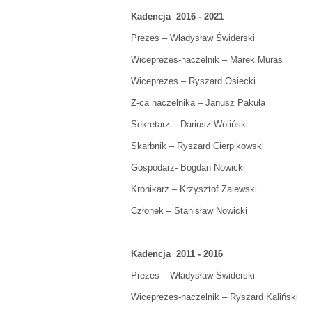
Kadencja 2016 - 2021
Prezes – Władysław Świderski
Wiceprezes-naczelnik – Marek Muras
Wiceprezes – Ryszard Osiecki
Z-ca naczelnika – Janusz Pakuła
Sekretarz – Dariusz Woliński
Skarbnik – Ryszard Cierpikowski
Gospodarz- Bogdan Nowicki
Kronikarz – Krzysztof Zalewski
Członek – Stanisław Nowicki
Kadencja 2011 - 2016
Prezes – Władysław Świderski
Wiceprezes-naczelnik – Ryszard Kaliński