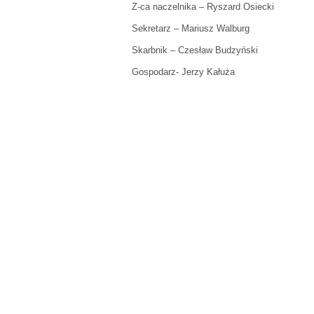
Z-ca naczelnika – Ryszard Osiecki
Sekretarz – Mariusz Walburg
Skarbnik – Czesław Budzyński
Gospodarz- Jerzy Kałuża