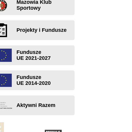
Mazowia Klub
Sportowy
Projekty i Fundusze
Fundusze
UE 2021-2027
Fundusze
UE 2014-2020
Aktywni Razem