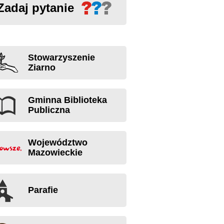
Zadaj pytanie
Stowarzyszenie
Ziarno
Gminna Biblioteka
Publiczna
Województwo
Mazowieckie
Parafie