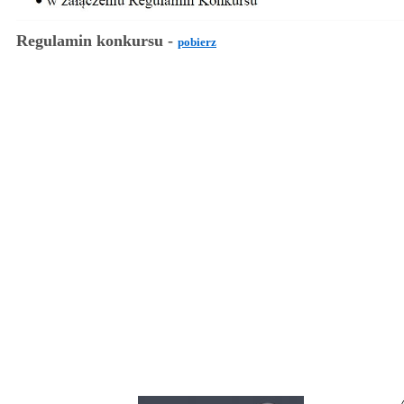
Regulamin konkursu -
pobierz