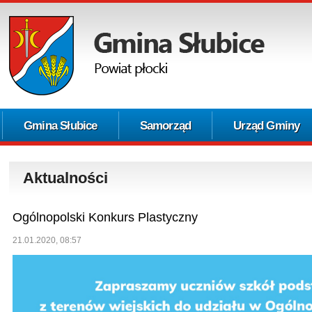
Gmina Słubice
Samorząd
Urząd Gminy
Aktualności
Ogólnopolski Konkurs Plastyczny
21.01.2020, 08:57