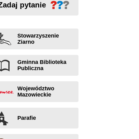
Zadaj pytanie
Stowarzyszenie
Ziarno
Gminna Biblioteka
Publiczna
Województwo
Mazowieckie
Parafie