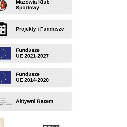
Mazowia Klub
Sportowy
Projekty i Fundusze
Fundusze
UE 2021-2027
Fundusze
UE 2014-2020
Aktywni Razem