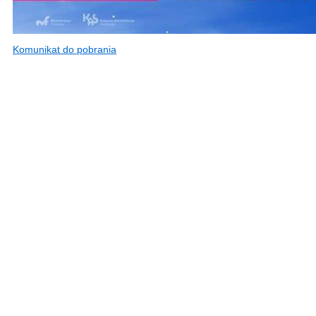
Komunikat do pobrania