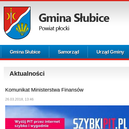
Gmina Słubice
Samorząd
Urząd Gminy
Aktualności
Komunikat Ministerstwa Finansów
26.03.2018, 13:46