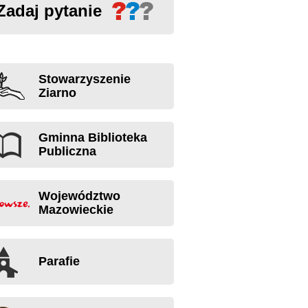
Zadaj pytanie
Stowarzyszenie
Ziarno
Gminna Biblioteka
Publiczna
Województwo
Mazowieckie
Parafie