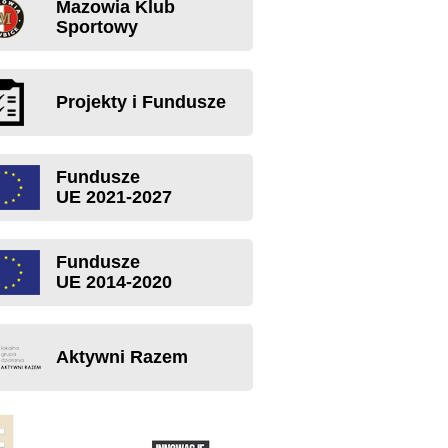
Mazowia Klub
Sportowy
Projekty i Fundusze
Fundusze
UE 2021-2027
Fundusze
UE 2014-2020
Aktywni Razem