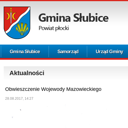
Gmina Słubice
Samorząd
Urząd Gminy
Aktualności
Obwieszczenie Wojewody Mazowieckiego
28.08.2017, 14:27