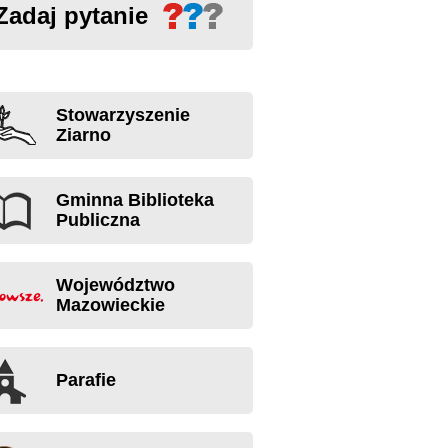
Zadaj pytanie
Stowarzyszenie
Ziarno
Gminna Biblioteka
Publiczna
Województwo
Mazowieckie
Parafie