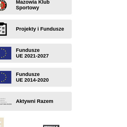
Mazowia Klub
Sportowy
Projekty i Fundusze
Fundusze
UE 2021-2027
Fundusze
UE 2014-2020
Aktywni Razem