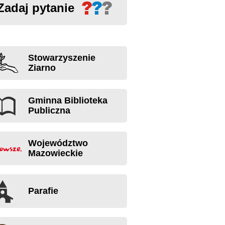
Zadaj pytanie
Stowarzyszenie
Ziarno
Gminna Biblioteka
Publiczna
Województwo
Mazowieckie
Parafie