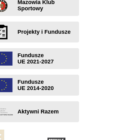
Mazowia Klub
Sportowy
Projekty i Fundusze
Fundusze
UE 2021-2027
Fundusze
UE 2014-2020
Aktywni Razem