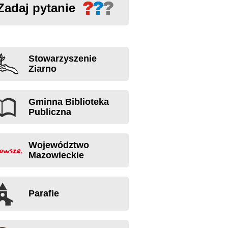
Zadaj pytanie
Stowarzyszenie
Ziarno
Gminna Biblioteka
Publiczna
Województwo
Mazowieckie
Parafie