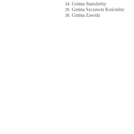
Gmina Staroźreby
Gmina Szczawin Kościelny
Gmina Zawidz