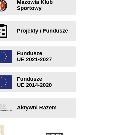
Mazowia Klub
Sportowy
Projekty i Fundusze
Fundusze
UE 2021-2027
Fundusze
UE 2014-2020
Aktywni Razem