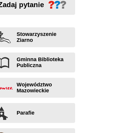
Zadaj pytanie
Stowarzyszenie
Ziarno
Gminna Biblioteka
Publiczna
Województwo
Mazowieckie
Parafie