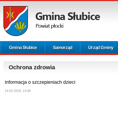
Gmina Słubice
Samorząd
Urząd Gminy
Ochrona zdrowia
Informacja o szczepieniach dzieci
14.03.2018, 14:46