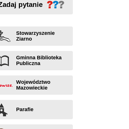
Zadaj pytanie
Stowarzyszenie
Ziarno
Gminna Biblioteka
Publiczna
Województwo
Mazowieckie
Parafie