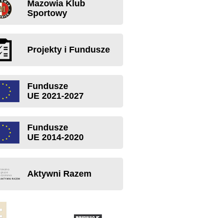
Mazowia Klub
Sportowy
Projekty i Fundusze
Fundusze
UE 2021-2027
Fundusze
UE 2014-2020
Aktywni Razem