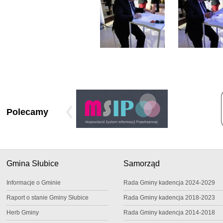
Polecamy
Gmina Słubice
Samorząd
Informacje o Gminie
Rada Gminy kadencja 2024-2029
Raport o stanie Gminy Słubice
Rada Gminy kadencja 2018-2023
Herb Gminy
Rada Gminy kadencja 2014-2018