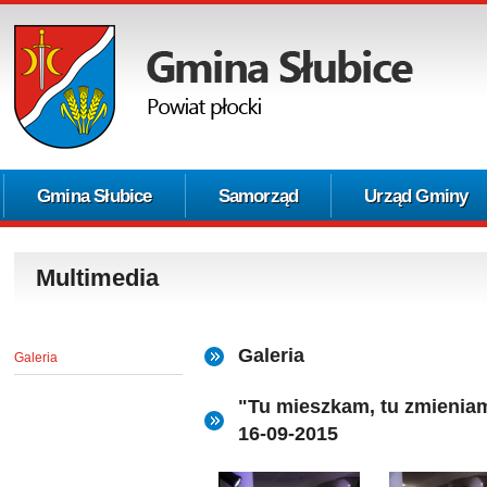
Gmina Słubice
Samorząd
Urząd Gminy
Multimedia
Galeria
Galeria
"Tu mieszkam, tu zmieniam
16-09-2015