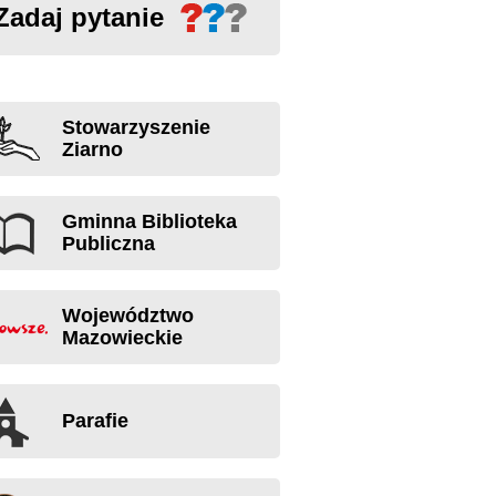
Zadaj pytanie
Stowarzyszenie
Ziarno
Gminna Biblioteka
Publiczna
Województwo
Mazowieckie
Parafie