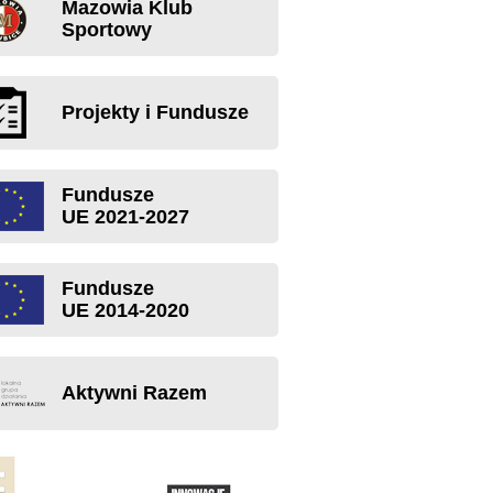
Mazowia Klub
Sportowy
Projekty i Fundusze
Fundusze
UE 2021-2027
Fundusze
UE 2014-2020
Aktywni Razem