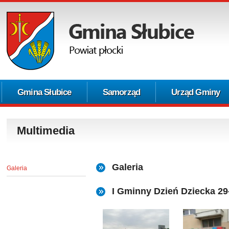
Gmina Słubice
Samorząd
Urząd Gminy
Multimedia
Galeria
Galeria
I Gminny Dzień Dziecka 29