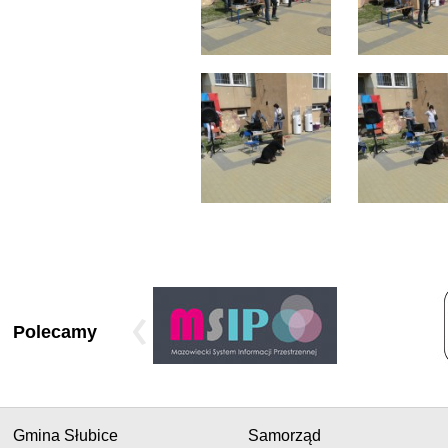
Polecamy
Gmina Słubice
Samorząd