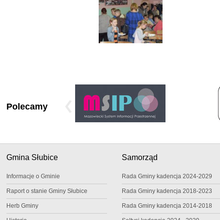
Polecamy
Gmina Słubice
Samorząd
Informacje o Gminie
Rada Gminy kadencja 2024-2029
Raport o stanie Gminy Słubice
Rada Gminy kadencja 2018-2023
Herb Gminy
Rada Gminy kadencja 2014-2018