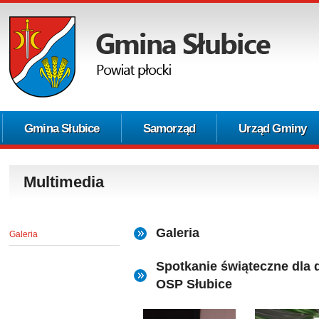
Gmina Słubice
Samorząd
Urząd Gminy
Multimedia
Galeria
Galeria
Spotkanie świąteczne dla d
OSP Słubice