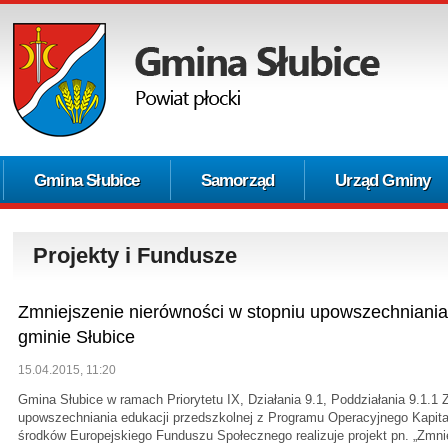
Gmina Słubice
Samorząd
Urząd Gminy
Projekty i Fundusze
Zmniejszenie nierówności w stopniu upowszechniania
gminie Słubice
15.04.2015, 11:20
Gmina Słubice w ramach Priorytetu IX, Działania 9.1, Poddziałania 9.1.1 
upowszechniania edukacji przedszkolnej z Programu Operacyjnego Kapit
środków Europejskiego Funduszu Społecznego realizuje projekt pn. „Zmni