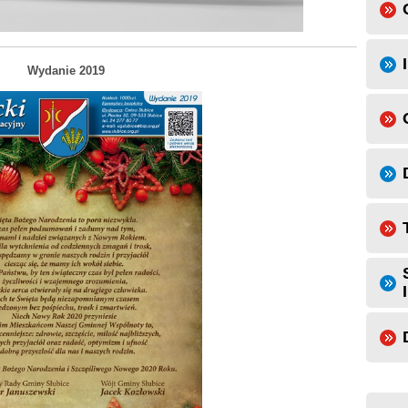
Wydanie 2019