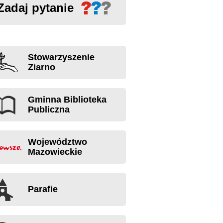
Zadaj pytanie
Stowarzyszenie
Ziarno
Gminna Biblioteka
Publiczna
Województwo
Mazowieckie
Parafie