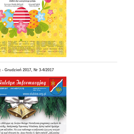
c - Grudzień 2017, Nr 3-4/2017