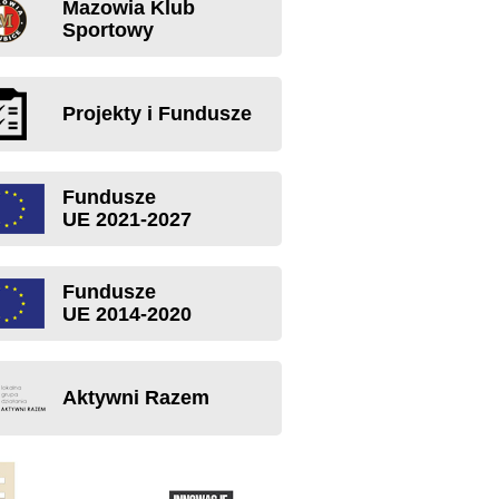
Mazowia Klub
Sportowy
Projekty i Fundusze
Fundusze
UE 2021-2027
Fundusze
UE 2014-2020
Aktywni Razem