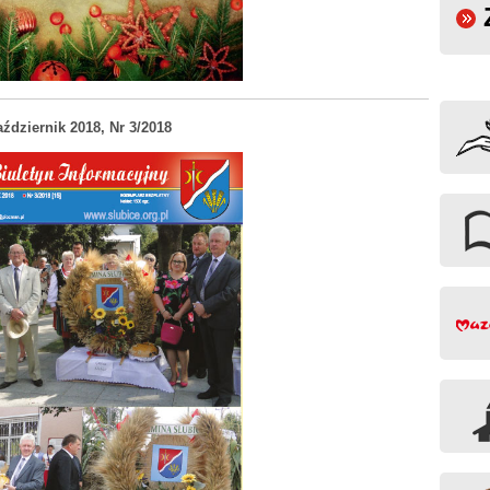
ździernik 2018, Nr 3/2018