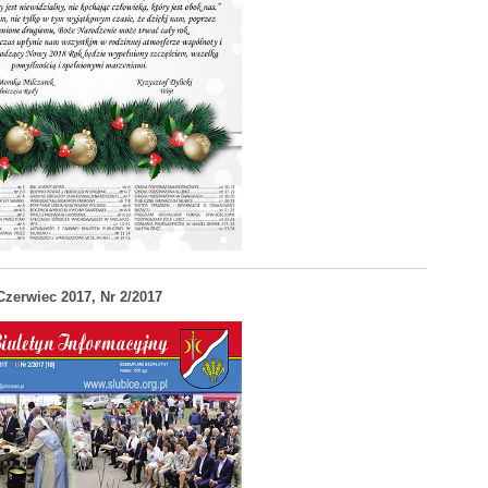
Czerwiec 2017, Nr 2/2017