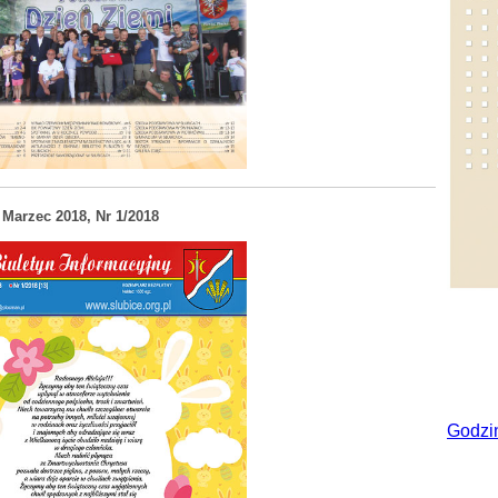
Marzec 2018, Nr 1/2018
Godzi