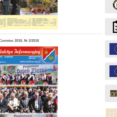
Czerwiec 2018, Nr 2/2018