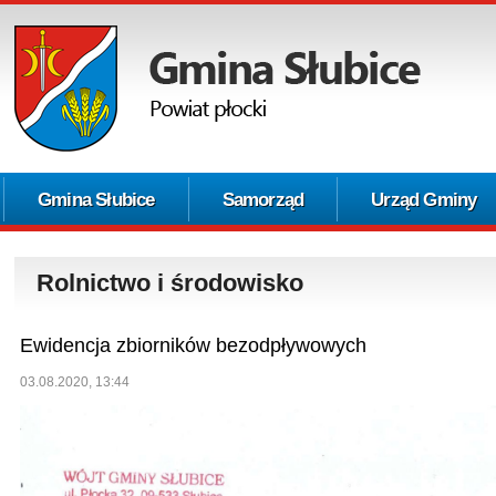
Gmina Słubice
Samorząd
Urząd Gminy
Rolnictwo i środowisko
Ewidencja zbiorników bezodpływowych
03.08.2020, 13:44