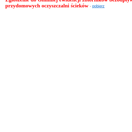
przydomowych oczyszczalni ścieków
-
pobierz