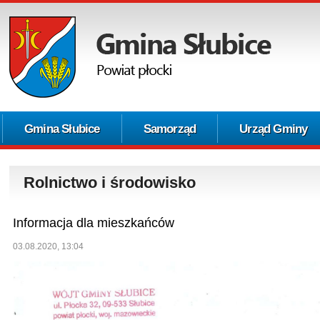
Gmina Słubice
Samorząd
Urząd Gminy
Rolnictwo i środowisko
Informacja dla mieszkańców
03.08.2020, 13:04