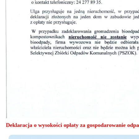
Deklaracja o wysokości opłaty za gospodarowanie od