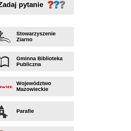
Zadaj pytanie
Stowarzyszenie
Ziarno
Gminna Biblioteka
Publiczna
Województwo
Mazowieckie
Parafie