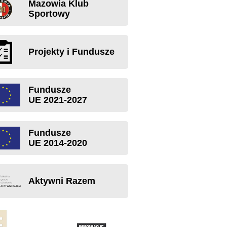
Mazowia Klub
Sportowy
Projekty i Fundusze
Fundusze
UE 2021-2027
Fundusze
UE 2014-2020
Aktywni Razem