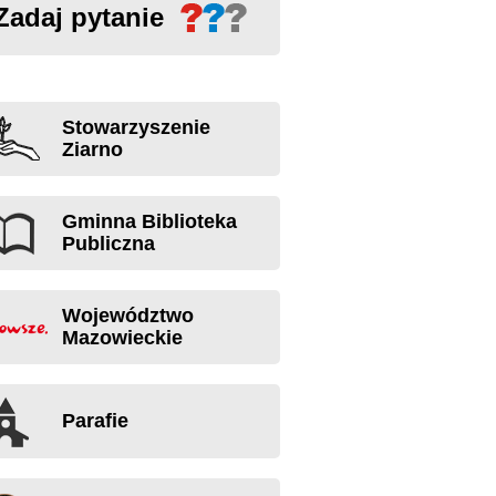
Zadaj pytanie
Stowarzyszenie
Ziarno
Gminna Biblioteka
Publiczna
Województwo
Mazowieckie
Parafie