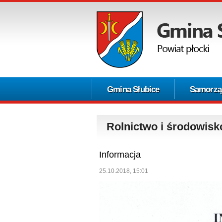
Gmina Słubice
Samorzą
Rolnictwo i środowisk
Informacja
25.10.2018, 15:01