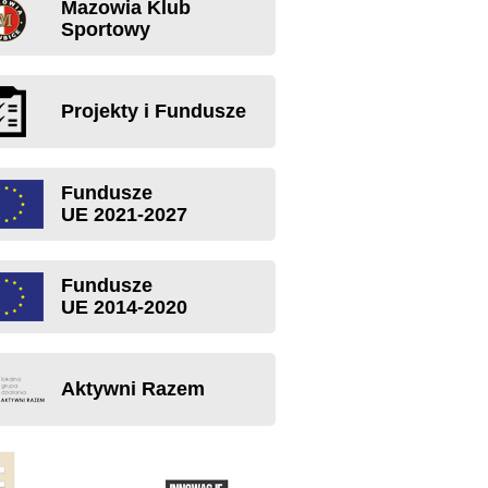
Mazowia Klub
Sportowy
Projekty i Fundusze
Fundusze
UE 2021-2027
Fundusze
UE 2014-2020
Aktywni Razem