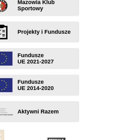
Mazowia Klub
Sportowy
Projekty i Fundusze
Fundusze
UE 2021-2027
Fundusze
UE 2014-2020
Aktywni Razem