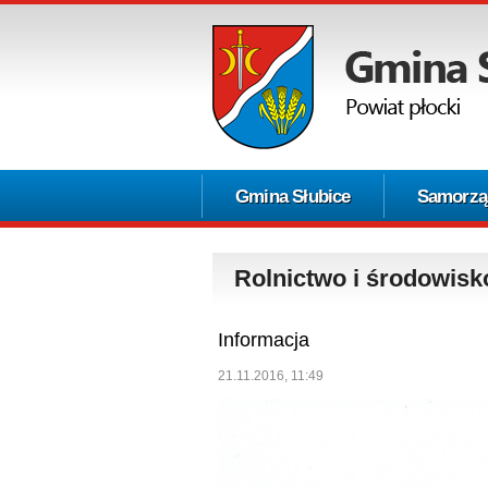
Gmina Słubice
Samorzą
Rolnictwo i środowisk
Informacja
21.11.2016, 11:49