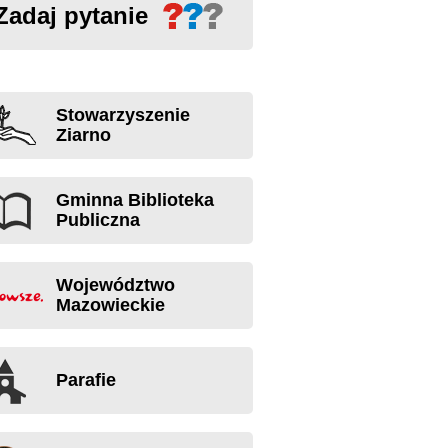
Zadaj pytanie
Stowarzyszenie
Ziarno
Gminna Biblioteka
Publiczna
Województwo
Mazowieckie
Parafie