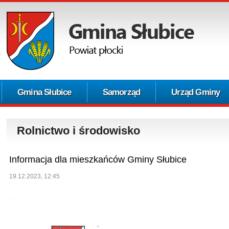
Gmina Słubice
Samorząd
Urząd Gminy
Rolnictwo i środowisko
Informacja dla mieszkańców Gminy Słubice
19.12.2023, 12:45