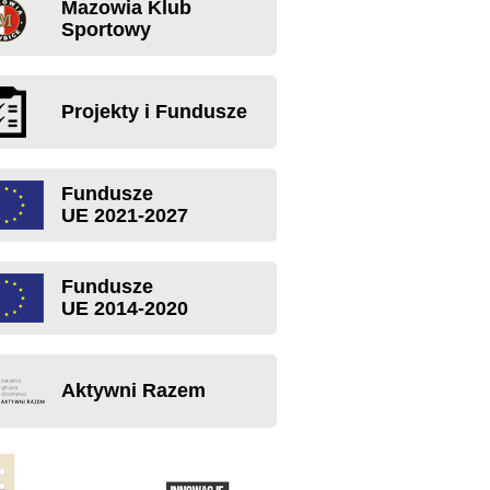
Mazowia Klub
Sportowy
Projekty i Fundusze
Fundusze
UE 2021-2027
Fundusze
UE 2014-2020
Aktywni Razem