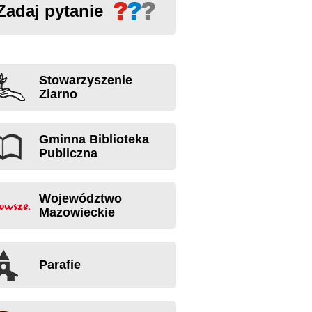
Zadaj pytanie
Stowarzyszenie
Ziarno
Gminna Biblioteka
Publiczna
Województwo
Mazowieckie
Parafie