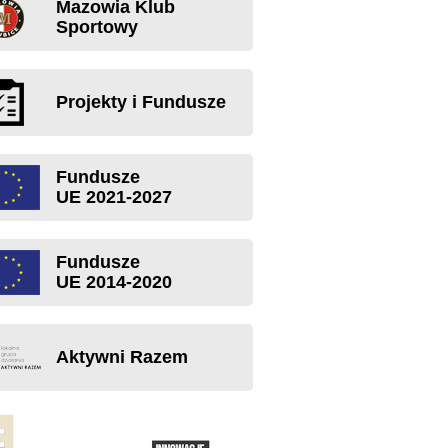
Mazowia Klub
Sportowy
Projekty i Fundusze
Fundusze
UE 2021-2027
Fundusze
UE 2014-2020
Aktywni Razem