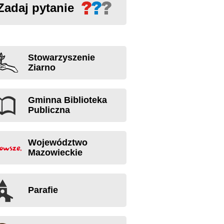
Zadaj pytanie
Stowarzyszenie
Ziarno
Gminna Biblioteka
Publiczna
Województwo
Mazowieckie
Parafie