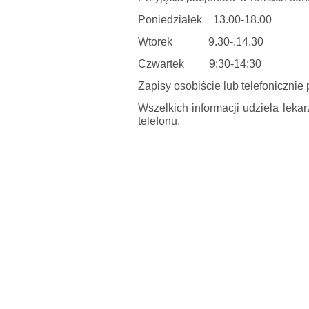
Poniedziałek 13.00-18.00
Wtorek 9.30-.14.30
Czwartek 9:30-14:30
Zapisy osobiście lub telefonicznie
Wszelkich informacji udziela lek
telefonu.